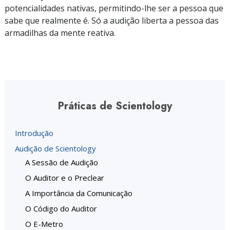
potencialidades nativas,
permitindo-lhe
ser a pessoa que
sabe que realmente é. Só a audição liberta a pessoa das
armadilhas da mente reativa.
Práticas de Scientology
Introdução
Audição de Scientology
A Sessão de Audição
O Auditor e o Preclear
A Importância da Comunicação
O Código do Auditor
O E-Metro