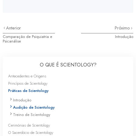
Anterior
Próximo
Comparação de Psiquiatria e
Introdução
Psicanálise
O QUE É SCIENTOLOGY?
Antecedentes e Origens
Princípios de Scientology
Práticas de Scientology
Introdução
Audição de Scientology
Treino de Scientology
Cerimónias de Scientology
O Sacerdócio de Scientology