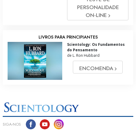
PERSONALIDADE
ON‑LINE
LIVROS PARA PRINCIPIANTES
Scientology: Os Fundamentos
do Pensamento
de L. Ron Hubbard
ENCOMENDA
SIGA‑NOS