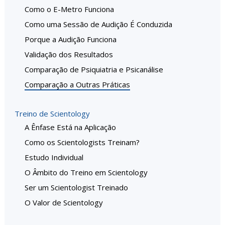
Como o E-Metro Funciona
Como uma Sessão de Audição É Conduzida
Porque a Audição Funciona
Validação dos Resultados
Comparação de Psiquiatria e Psicanálise
Comparação a Outras Práticas
Treino de Scientology
A Ênfase Está na Aplicação
Como os Scientologists Treinam?
Estudo Individual
O Âmbito do Treino em Scientology
Ser um Scientologist Treinado
O Valor de Scientology