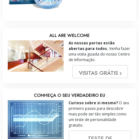
ALL ARE WELCOME
As nossas portas estão
abertas para todos.
Venha fazer
uma visita guiada do nosso Centro
de Informação.
VISITAS GRÁTIS
CONHEÇA O SEU VERDADEIRO EU
Curioso sobre si mesmo?
O seu
primeiro passo para descobrir
mais pode ser tão simples como
um teste de personalidade
gratuito.
TESTE DE