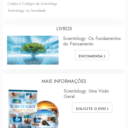
Credos e Códigos de Scientology
Scientology na Sociedade
LIVROS
Scientology: Os Fundamentos
do Pensamento
ENCOMENDA
MAIS INFORMAÇÕES
Scientology: Uma Visão
Geral
SOLICITE O DVD