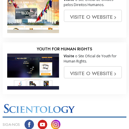
pelos Direitos Humanos.
VISITE O WEBSITE
YOUTH FOR HUMAN RIGHTS
Visite
o Site Oficial de Youth for
Human Rights.
VISITE O WEBSITE
SIGA‑NOS