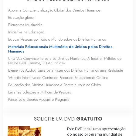
Apoiar a Consciencialização Global dos Direitos Humanos
Educação global
Elementos Multimédia
Iniciativa na Educação
Educar Pessoas por Todo o Mundo sobre os Direitos Humanos
Materiais Educacionais Multimédia de Unidos pelos Direitos
Humanos
Uma Voz Convincente para os Direitos Humanos, A Inspirar Milhões de
Pessoas «
30 Direitos,
30 Anúncios»
Elementos Audiovisuais para Fazer dos Direitos Humanos uma Realidade
Website Interativo de Centro de Recursos Educacionais
On-line
Educação dos Direitos Humanos a Darem a Volta ao Globo
Levar as Soluções a Milhões de Pessoas
Parceiros e Líderes Apoiam o Programa
SOLICITE UM DVD
GRATUITO
Este DVD inclui uma apresentação
do nosso programa mundial de