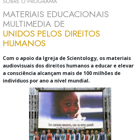
SOBRE O PROGRAMA
MATERIAIS EDUCACIONAIS
MULTIMEDIA DE
UNIDOS PELOS DIREITOS
HUMANOS
Com o apoio da Igreja de Scientology, os materiais
audiovisuais dos direitos humanos a educar e elevar
a consciência alcançam mais de
100 milhões
de
indivíduos por ano a nível mundial.