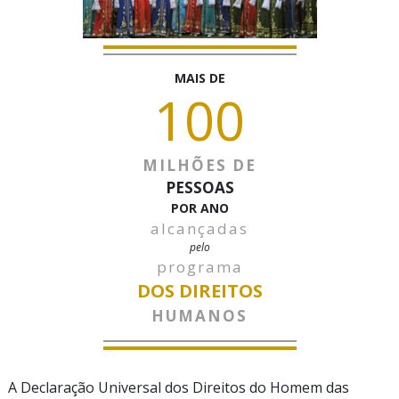
MAIS DE
100
MILHÕES DE
PESSOAS
POR ANO
alcançadas
pelo
programa
DOS DIREITOS
HUMANOS
A Declaração Universal dos Direitos do Homem das