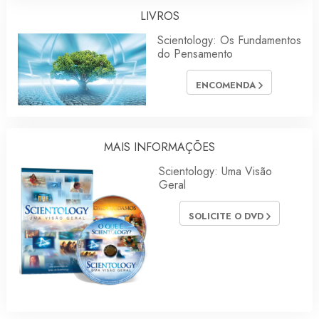
LIVROS
Scientology: Os Fundamentos
do Pensamento
ENCOMENDA
MAIS INFORMAÇÕES
Scientology: Uma Visão
Geral
SOLICITE O DVD