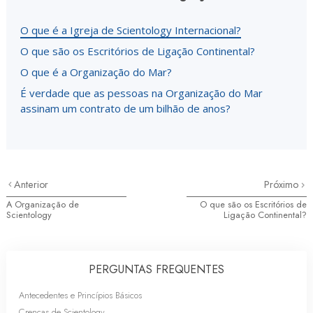
O que é a Igreja de Scientology Internacional?
O que são os Escritórios de Ligação Continental?
O que é a Organização do Mar?
É verdade que as pessoas na Organização do Mar
assinam um contrato de um bilhão de anos?
Anterior
Próximo
A Organização de
O que são os Escritórios de
Scientology
Ligação Continental?
PERGUNTAS FREQUENTES
Antecedentes e Princípios Básicos
Crenças de Scientology