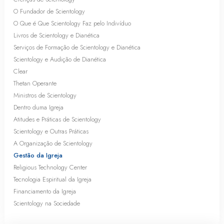
O Fundador de Scientology
O Que é Que Scientology Faz pelo Indivíduo
Livros de Scientology e Dianética
Serviços de Formação de Scientology e Dianética
Scientology e Audição de Dianética
Clear
Thetan Operante
Ministros de Scientology
Dentro duma Igreja
Atitudes e Práticas de Scientology
Scientology e Outras Práticas
A Organização de Scientology
Gestão da Igreja
Religious Technology Center
Tecnologia Espiritual da Igreja
Financiamento da Igreja
Scientology na Sociedade