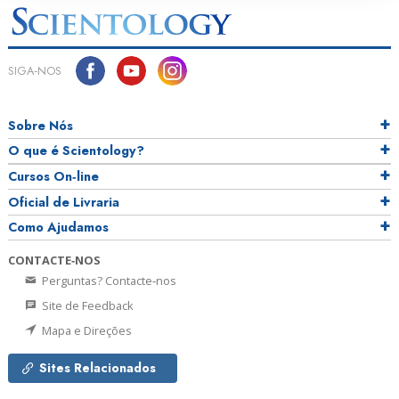
SIGA‑NOS
Sobre Nós
O que é Scientology?
Cursos On‑line
Oficial de Livraria
Como Ajudamos
CONTACTE‑NOS
Perguntas? Contacte‑nos
Site de Feedback
Mapa e Direções
Sites Relacionados