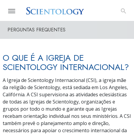
PERGUNTAS FREQUENTES
O QUE É A IGREJA DE
SCIENTOLOGY INTERNACIONAL?
A Igreja de Scientology Internacional (CSI), a igreja mãe
da religião de Scientology, está sediada em Los Angeles,
Califórnia. A CSI supervisiona as atividades eclesiásticas
de todas as Igrejas de Scientology, organizações e
grupos por todo o mundo e garante que as Igrejas
recebam orientação individual nos seus ministérios. A CSI
também prevê o planejamento amplo e direção,
necessários para apoiar o crescimento internacional da