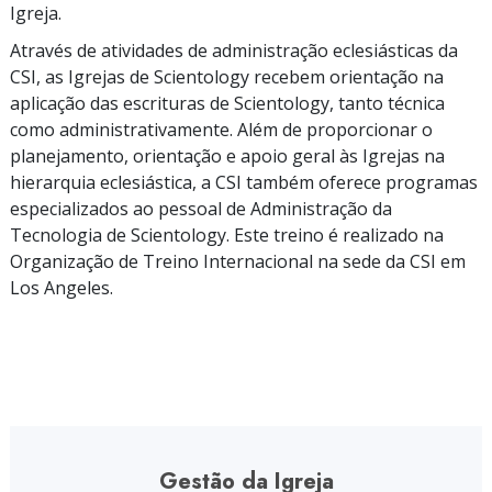
Igreja.
Através de atividades de administração eclesiásticas da
CSI, as Igrejas de Scientology recebem orientação na
aplicação das escrituras de Scientology, tanto técnica
como administrativamente. Além de proporcionar o
planejamento, orientação e apoio geral às Igrejas na
hierarquia eclesiástica, a CSI também oferece programas
especializados ao pessoal de Administração da
Tecnologia de Scientology. Este treino é realizado na
Organização de Treino Internacional na sede da CSI em
Los Angeles.
Gestão da Igreja